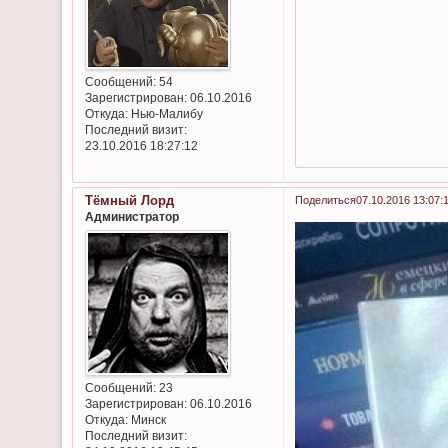
Сообщений:
54
Зарегистрирован
: 06.10.2016
Откуда:
Нью-Малибу
Последний визит:
23.10.2016 18:27:12
Тёмный Лорд
Поделиться
07.10.2016 13:07:
Администратор
Сообщений:
23
Зарегистрирован
: 06.10.2016
Откуда:
Минск
Последний визит: