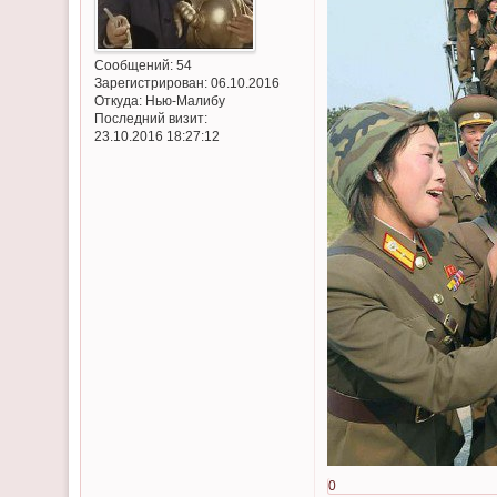
Сообщений:
54
Зарегистрирован
: 06.10.2016
Откуда:
Нью-Малибу
Последний визит:
23.10.2016 18:27:12
0