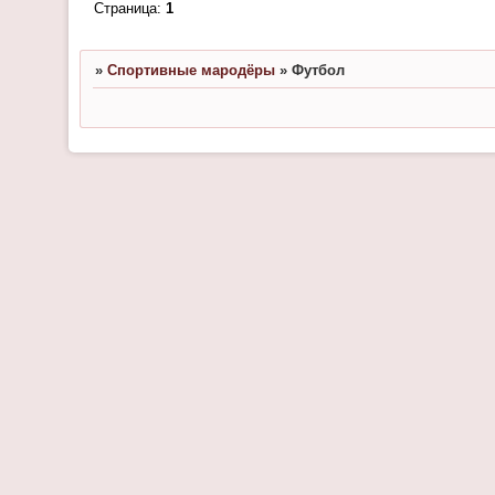
Страница:
1
»
Спортивные мародёры
»
Футбол