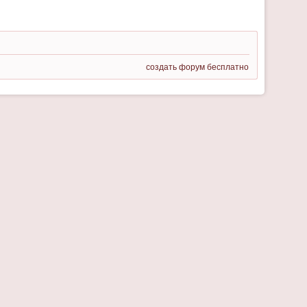
создать форум бесплатно