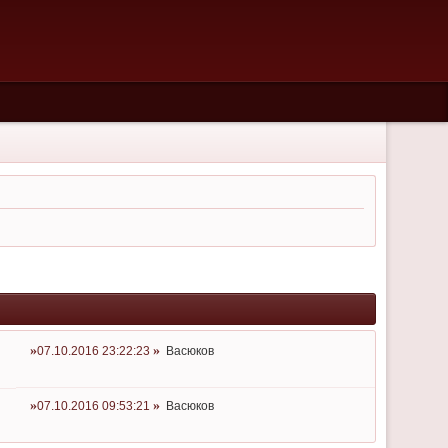
07.10.2016 23:22:23
Васюков
07.10.2016 09:53:21
Васюков